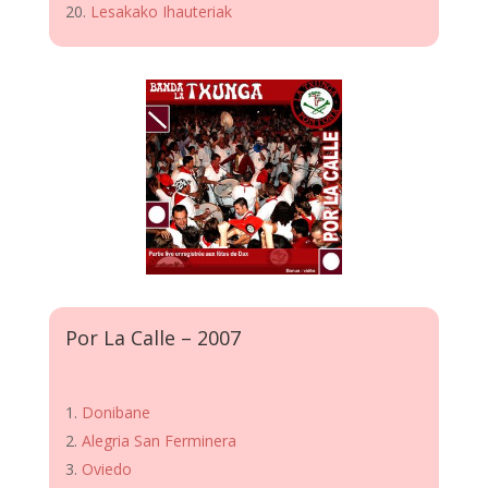
Lesakako Ihauteriak
Por La Calle – 2007
Donibane
Alegria San Ferminera
Oviedo