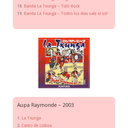
Banda La Txunga – Tutti Rock
Banda La Txunga – Todos los dias sale el sol
Aupa Raymonde – 2003
La Txunga
Canto de Lisboa