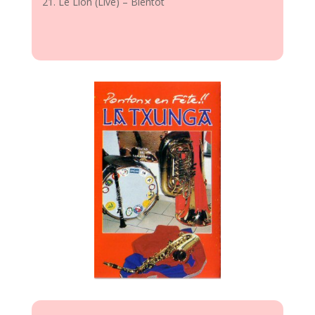
Le Lion (Live) – Bientôt